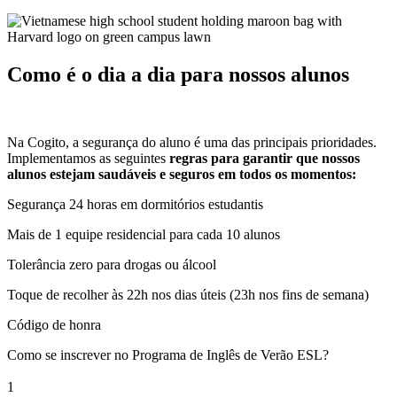
Como é o dia a dia para nossos alunos
Na Cogito, a segurança do aluno é uma das principais prioridades.
Implementamos as seguintes
regras para garantir que nossos
alunos estejam saudáveis e seguros em todos os momentos:
Segurança 24 horas em dormitórios estudantis
Mais de 1 equipe residencial para cada 10 alunos
Tolerância zero para drogas ou álcool
Toque de recolher às 22h nos dias úteis (23h nos fins de semana)
Código de honra
Como se inscrever no Programa de Inglês de Verão ESL?
1