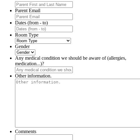
Parent Email
Dates (from - to)
Room Type
Gender
Any medical condition we should be aware of (allergies,
medication...)?
Other information.
Comments