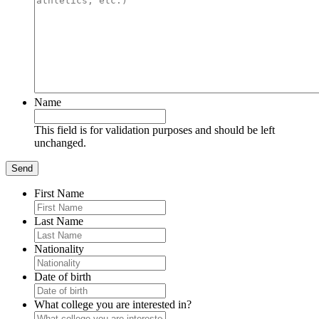
Name
This field is for validation purposes and should be left
unchanged.
First Name
Last Name
Nationality
Date of birth
What college you are interested in?