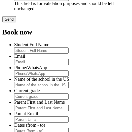
This field is for validation purposes and should be left
unchanged.
Book now
Student Full Name
Email
Phone/WhatsApp
Name of the school in the US
Current grade
Parent First and Last Name
Parent Email
Dates (from - to)