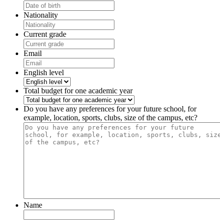
Nationality
Current grade
Email
English level
Total budget for one academic year
Do you have any preferences for your future school, for
example, location, sports, clubs, size of the campus, etc?
Name