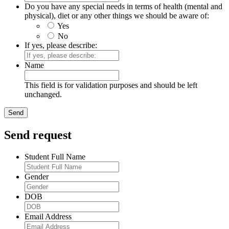
Do you have any special needs in terms of health (mental and
physical), diet or any other things we should be aware of:
Yes
No
If yes, please describe:
Name
This field is for validation purposes and should be left
unchanged.
Send request
Student Full Name
Gender
DOB
Email Address