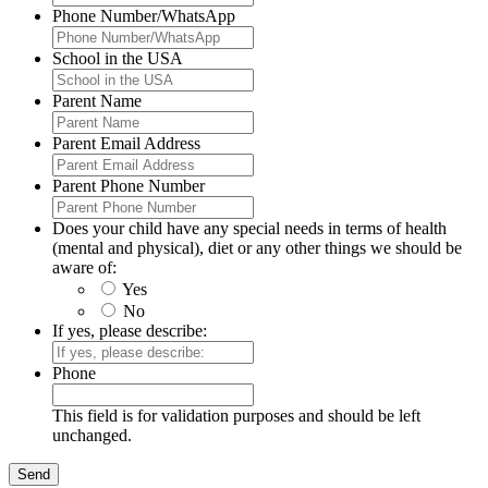
Phone Number/WhatsApp
School in the USA
Parent Name
Parent Email Address
Parent Phone Number
Does your child have any special needs in terms of health
(mental and physical), diet or any other things we should be
aware of:
Yes
No
If yes, please describe:
Phone
This field is for validation purposes and should be left
unchanged.