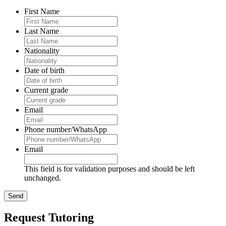
First Name
Last Name
Nationality
Date of birth
Current grade
Email
Phone number/WhatsApp
Email
This field is for validation purposes and should be left
unchanged.
Request Tutoring