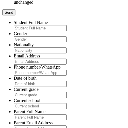
unchanged.
Student Full Name
Gender
Nationality
Email Address
Phone number/WhatsApp
Date of birth
Current grade
Current school
Parent Full Name
Parent Email Address