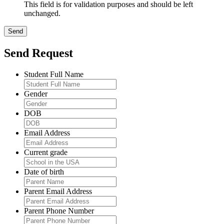
This field is for validation purposes and should be left
unchanged.
Send Request
Student Full Name
Gender
DOB
Email Address
Current grade
Date of birth
Parent Email Address
Parent Phone Number