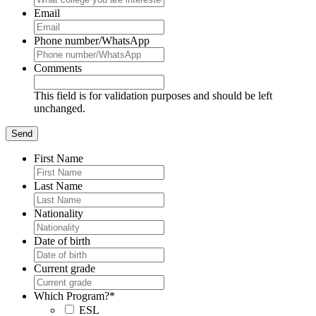
Email
Phone number/WhatsApp
Comments
This field is for validation purposes and should be left
unchanged.
First Name
Last Name
Nationality
Date of birth
Current grade
Which Program?
*
ESL