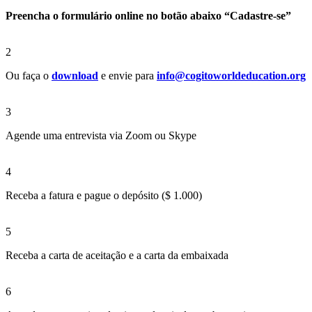
Preencha o formulário online no botão abaixo “Cadastre-se”
2
Ou faça o
download
e envie para
info@cogitoworldeducation.org
3
Agende uma entrevista via Zoom ou Skype
4
Receba a fatura e pague o depósito ($ 1.000)
5
Receba a carta de aceitação e a carta da embaixada
6