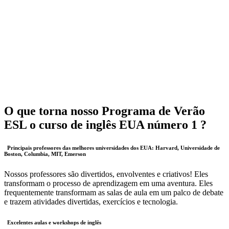
O que torna nosso Programa de Verão
ESL o curso de inglês EUA
número 1
?
Principais professores das melhores universidades dos EUA: Harvard, Universidade de
Boston, Columbia, MIT, Emerson
Nossos professores são divertidos, envolventes e criativos! Eles
transformam o processo de aprendizagem em uma aventura. Eles
frequentemente transformam as salas de aula em um palco de debate
e trazem atividades divertidas, exercícios e tecnologia.
Excelentes aulas e workshops de inglês