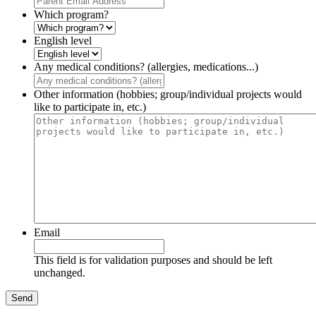
Which program?
English level
Any medical conditions? (allergies, medications...)
Other information (hobbies; group/individual projects would
like to participate in, etc.)
Email
This field is for validation purposes and should be left
unchanged.