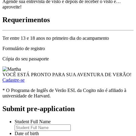
Agende sua entrevista de visto e depois de receber o visto e…
aproveite!
Requerimentos
Ter entre 13 e 18 anos no primeiro dia do acampamento
Formulário de registro
Cópia do seu passaporte
VOCÊ ESTÁ PRONTO PARA SUA AVENTURA DE VERÃO!
Cadastre-se
* O Programa de Inglês de Verão ESL da Cogito não é afiliado à
universidade de Harvard.
Submit pre-application
Student Full Name
Date of birth