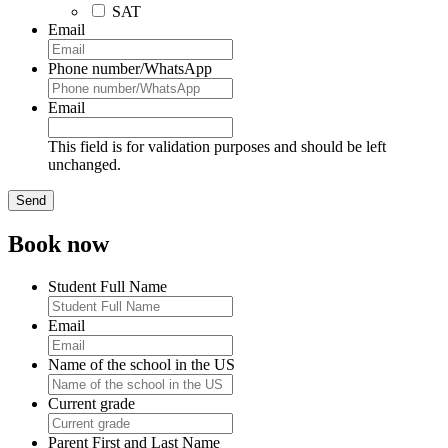
SAT
Email
Phone number/WhatsApp
Email
This field is for validation purposes and should be left
unchanged.
Book now
Student Full Name
Email
Name of the school in the US
Current grade
Parent First and Last Name