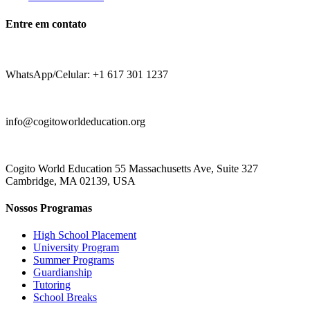
Entre em contato
WhatsApp/Celular: +1 617 301 1237
info@cogitoworldeducation.org
Cogito World Education 55 Massachusetts Ave, Suite 327
Cambridge, MA 02139, USA
Nossos Programas
High School Placement
University Program
Summer Programs
Guardianship
Tutoring
School Breaks