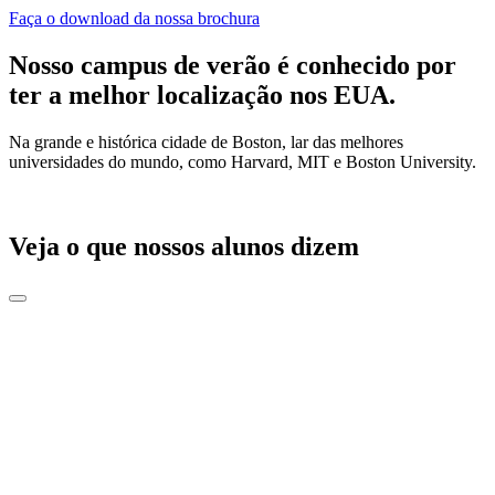
Faça o download da nossa brochura
Nosso campus de verão é conhecido por
ter a melhor localização nos EUA.
Na grande e histórica cidade de Boston, lar das melhores
universidades do mundo, como Harvard, MIT e Boston University.
Veja o que nossos alunos dizem