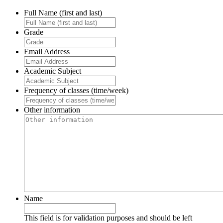
Full Name (first and last)
Grade
Email Address
Academic Subject
Frequency of classes (time/week)
Other information
Name
This field is for validation purposes and should be left