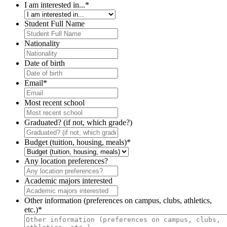
I am interested in...
*
Student Full Name
Nationality
Date of birth
Email
*
Most recent school
Graduated? (if not, which grade?)
Budget (tuition, housing, meals)
*
Any location preferences?
Academic majors interested
Other information (preferences on campus, clubs, athletics,
etc.)
*