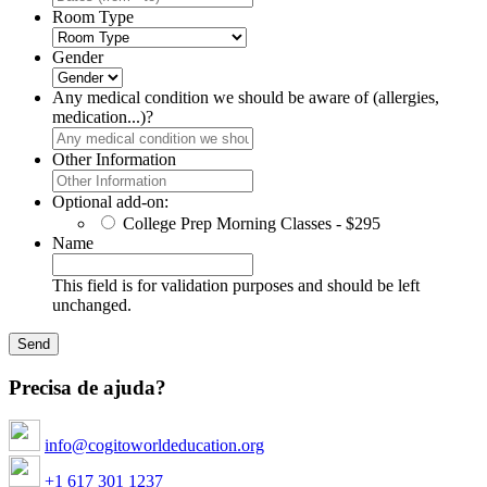
Room Type
Gender
Any medical condition we should be aware of (allergies,
medication...)?
Other Information
Optional add-on:
College Prep Morning Classes - $295
Name
This field is for validation purposes and should be left
unchanged.
Precisa de ajuda?
info@cogitoworldeducation.org
+1 617 301 1237