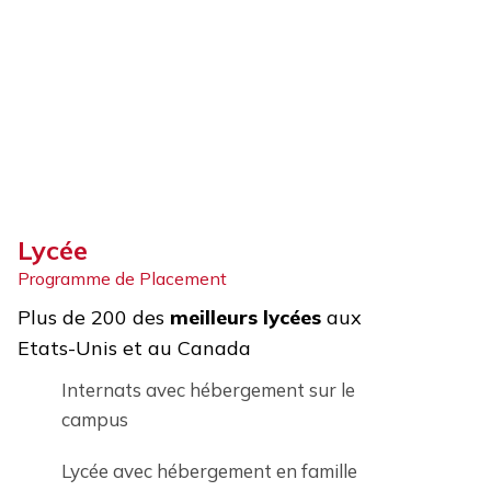
Lycée
Programme de Placement
Plus de 200 des
meilleurs lycées
aux
Etats-Unis et au Canada
Internats avec hébergement sur le
campus
Lycée avec hébergement en famille