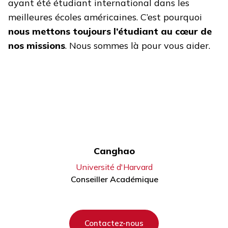
ayant été étudiant international dans les
meilleures écoles américaines. C’est pourquoi
nous mettons toujours l’étudiant au cœur de
nos missions
. Nous sommes là pour vous aider.
Canghao
Université d'Harvard
Conseiller Académique
Contactez-nous