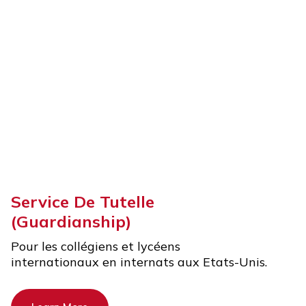
Service De Tutelle
(Guardianship)
Pour les collégiens et lycéens
internationaux en internats aux Etats-Unis.