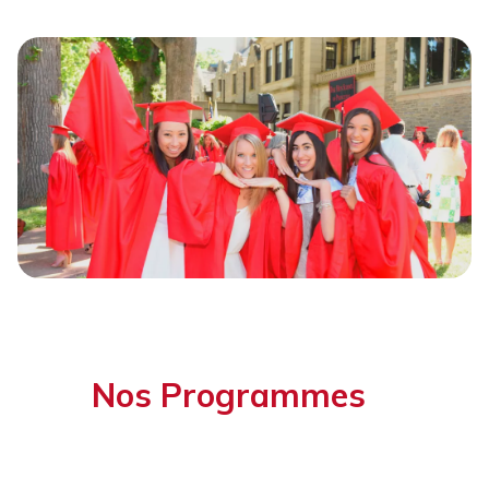
Nos Programmes