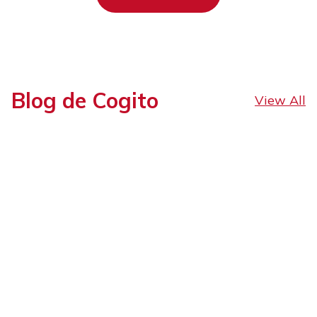
Blog de Cogito
View All