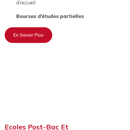
d’accueil
Bourses d’études partielles
En Savoir Plus
Ecoles Post-Bac Et