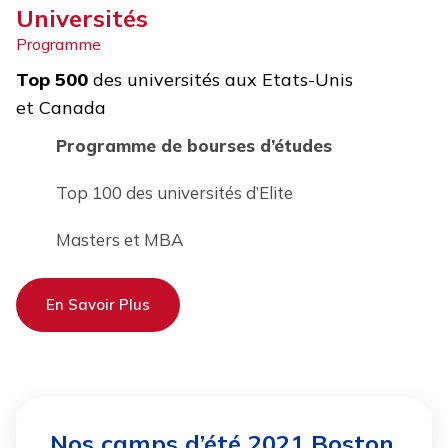
Universités
Programme
Top 500
des universités aux Etats-Unis
et Canada
Programme de bourses d’études
Top 100 des universités d’Elite
Masters et MBA
En Savoir Plus
Nos camps d’été 2021 Boston