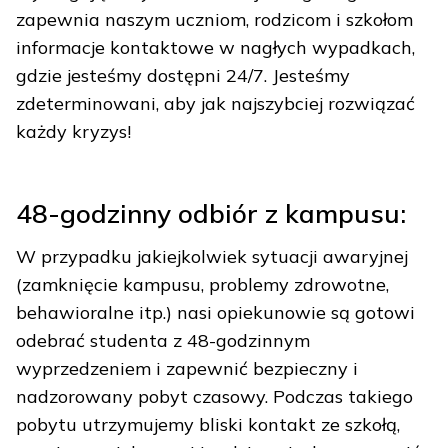
zapewnia naszym uczniom, rodzicom i szkołom
informacje kontaktowe w nagłych wypadkach,
gdzie jesteśmy dostępni 24/7. Jesteśmy
zdeterminowani, aby jak najszybciej rozwiązać
każdy kryzys!
48-godzinny odbiór z kampusu:
W przypadku jakiejkolwiek sytuacji awaryjnej
(zamknięcie kampusu, problemy zdrowotne,
behawioralne itp.) nasi opiekunowie są gotowi
odebrać studenta z 48-godzinnym
wyprzedzeniem i zapewnić bezpieczny i
nadzorowany pobyt czasowy. Podczas takiego
pobytu utrzymujemy bliski kontakt ze szkołą,