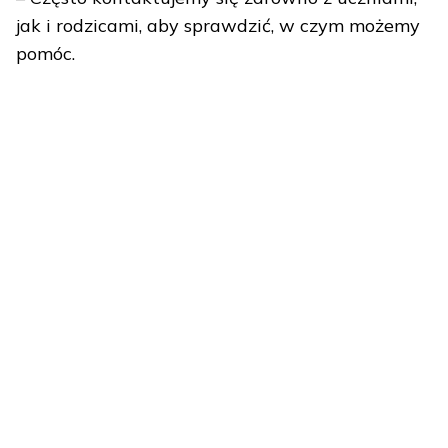
jak i rodzicami, aby sprawdzić, w czym możemy
pomóc.