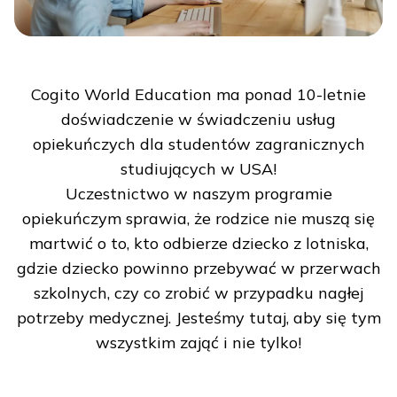
Cogito World Education ma ponad 10-letnie
doświadczenie w świadczeniu usług
opiekuńczych dla studentów zagranicznych
studiujących w USA!
Uczestnictwo w naszym programie
opiekuńczym sprawia, że rodzice nie muszą się
martwić o to, kto odbierze dziecko z lotniska,
gdzie dziecko powinno przebywać w przerwach
szkolnych, czy co zrobić w przypadku nagłej
potrzeby medycznej. Jesteśmy tutaj, aby się tym
wszystkim zająć i nie tylko!