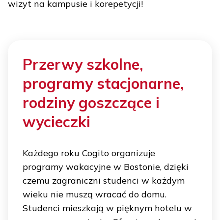
wizyt na kampusie i korepetycji!
Przerwy szkolne,
programy stacjonarne,
rodziny goszczące i
wycieczki
Każdego roku Cogito organizuje
programy wakacyjne w Bostonie, dzięki
czemu zagraniczni studenci w każdym
wieku nie muszą wracać do domu.
Studenci mieszkają w pięknym hotelu w