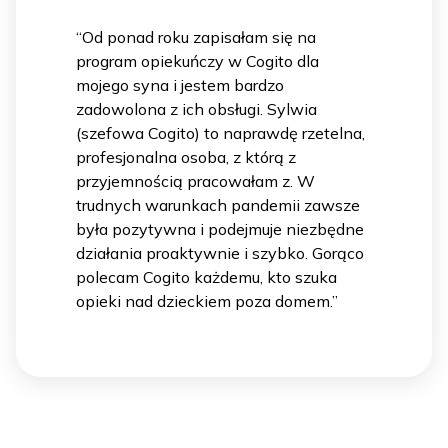
“Od ponad roku zapisałam się na
program opiekuńczy w Cogito dla
mojego syna i jestem bardzo
zadowolona z ich obsługi. Sylwia
(szefowa Cogito) to naprawdę rzetelna,
profesjonalna osoba, z którą z
przyjemnością pracowałam z. W
trudnych warunkach pandemii zawsze
była pozytywna i podejmuje niezbędne
działania proaktywnie i szybko. Gorąco
polecam Cogito każdemu, kto szuka
opieki nad dzieckiem poza domem.”