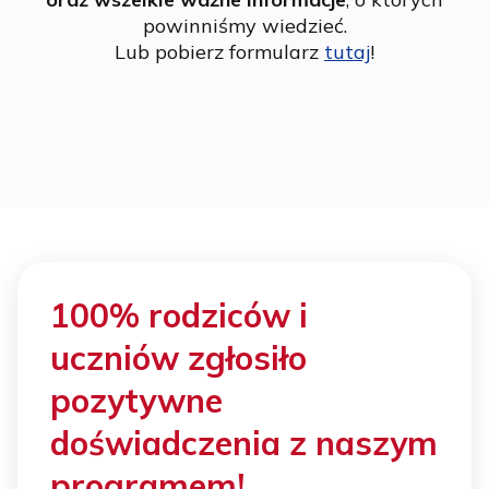
powinniśmy wiedzieć.
Lub pobierz formularz
tutaj
!
100% rodziców i
uczniów zgłosiło
pozytywne
doświadczenia z naszym
programem!