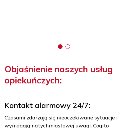
Objaśnienie naszych usług
opiekuńczych:
Kontakt alarmowy 24/7:
Czasami zdarzają się nieoczekiwane sytuacje i
wymagają natychmiastowej uwagi. Cogito