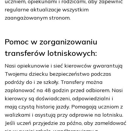
uczniem, opiekunami i rodzicami, aby zapewnić
regularne aktualizacje wszystkim
zaangażowanym stronom.
Pomoc w zorganizowaniu
transferów lotniskowych:
Nasi opiekunowie i sieć kierowców gwarantują
Twojemu dziecku bezpieczeństwo podczas
podróży do i ze szkoły. Transfery można
zaplanować na 48 godzin przed odbiorem. Nasi
kierowcy są doświadczeni, odpowiedzialni i
mają czystą historię jazdy. Pomagają uczniom z
walizkami i asystują przy odprawie na lotnisku.
Jeśli uczeń przyjedzie za późno, aby zameldować