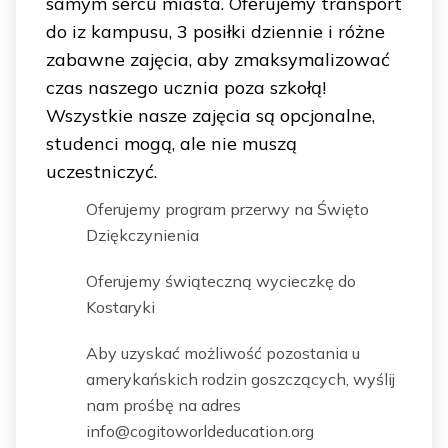
samym sercu miasta. Oferujemy transport
do iz kampusu, 3 posiłki dziennie i różne
zabawne zajęcia, aby zmaksymalizować
czas naszego ucznia poza szkołą!
Wszystkie nasze zajęcia są opcjonalne,
studenci mogą, ale nie muszą
uczestniczyć.
Oferujemy program przerwy na Święto
Dziękczynienia
Oferujemy świąteczną wycieczkę do
Kostaryki
Aby uzyskać możliwość pozostania u
amerykańskich rodzin goszczących, wyślij
nam prośbę na adres
info@cogitoworldeducation.org