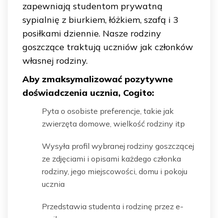
zapewniają studentom prywatną
sypialnię z biurkiem, łóżkiem, szafą i 3
posiłkami dziennie. Nasze rodziny
goszczące traktują uczniów jak członków
własnej rodziny.
Aby zmaksymalizować pozytywne
doświadczenia ucznia, Cogito:
Pyta o osobiste preferencje, takie jak
zwierzęta domowe, wielkość rodziny itp
Wysyła profil wybranej rodziny goszczącej
ze zdjęciami i opisami każdego członka
rodziny, jego miejscowości, domu i pokoju
ucznia
Przedstawia studenta i rodzinę przez e-