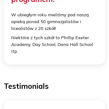
W ubiegłym roku mieliśmy pod naszą
opieką ponad 50 gimnazjalistów i
licealistów z 20 szkół!
Niektóre z tych szkół to Phillip Exeter
Academy, Day School, Dana Hall School
itp.
Testimonials