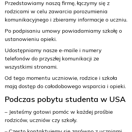
Przedstawiamy naszą firmę, łączymy się z
rodzicami w celu zawarcia porozumienia
komunikacyjnego i zbieramy informacje o uczniu.
Po podpisaniu umowy powiadamiamy szkołę o
ustanowieniu opieki.
Udostępniamy nasze e-maile i numery
telefonów do przyszłej komunikacji ze
wszystkimi stronami.
Od tego momentu uczniowie, rodzice i szkoła
mają dostęp do całodobowego wsparcia i opieki.
Podczas pobytu studenta w USA
– Jesteśmy gotowi pomóc w każdej prośbie
rodziców, uczniów czy szkoły.
– Często kontaktujemy się zarówno z uczniami,