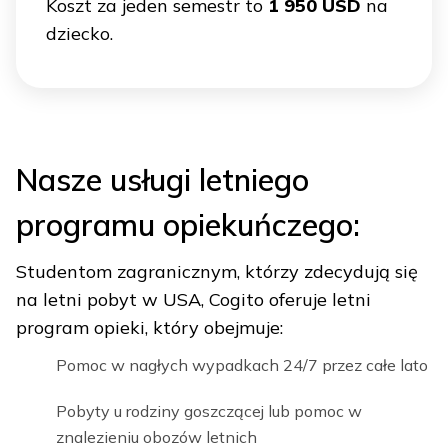
Koszt za jeden semestr to
1 950 USD
na
dziecko.
Nasze usługi letniego
programu opiekuńczego:
Studentom zagranicznym, którzy zdecydują się
na letni pobyt w USA, Cogito oferuje letni
program opieki, który obejmuje:
Pomoc w nagłych wypadkach 24/7 przez całe lato
Pobyty u rodziny goszczącej lub pomoc w
znalezieniu obozów letnich