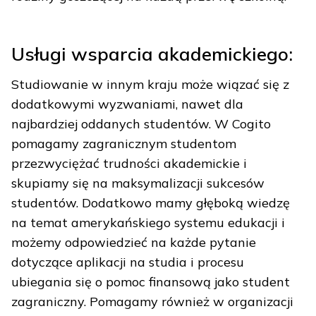
Usługi wsparcia akademickiego:
Studiowanie w innym kraju może wiązać się z
dodatkowymi wyzwaniami, nawet dla
najbardziej oddanych studentów. W Cogito
pomagamy zagranicznym studentom
przezwyciężać trudności akademickie i
skupiamy się na maksymalizacji sukcesów
studentów. Dodatkowo mamy głęboką wiedzę
na temat amerykańskiego systemu edukacji i
możemy odpowiedzieć na każde pytanie
dotyczące aplikacji na studia i procesu
ubiegania się o pomoc finansową jako student
zagraniczny. Pomagamy również w organizacji