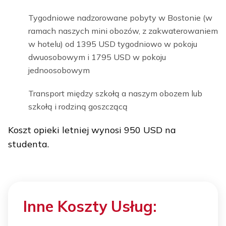
Tygodniowe nadzorowane pobyty w Bostonie (w
ramach naszych mini obozów, z zakwaterowaniem
w hotelu) od 1395 USD tygodniowo w pokoju
dwuosobowym i 1795 USD w pokoju
jednoosobowym
Transport między szkołą a naszym obozem lub
szkołą i rodziną goszczącą
Koszt opieki letniej wynosi 950 USD na
studenta.
Inne Koszty Usług: