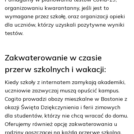
organizowaniu kwarantanny, jeśli jest to
wymagane przez szkołę, oraz organizacji opieki
dla uczniów, którzy uzyskali pozytywne wyniki
testów.
Zakwaterowanie w czasie
przerw szkolnych i wakacji:
Kiedy szkoły z internatem zamykają akademiki,
uczniowie zazwyczaj muszą opuścić kampus.
Cogito prowadzi obozy mieszkalne w Bostonie z
okazji Święta Dziękczynienia i ferii zimowych
dla studentów, którzy nie chcą wracać do domu.
Oferujemy również opcję zakwaterowania u
rodziny goszczącej na każdą przerwę szkolną.