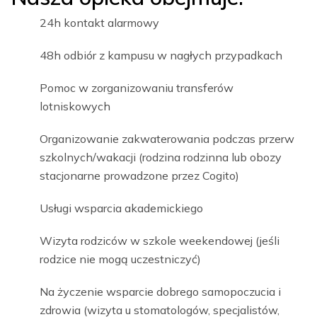
24h kontakt alarmowy
48h odbiór z kampusu w nagłych przypadkach
Pomoc w zorganizowaniu transferów
lotniskowych
Organizowanie zakwaterowania podczas przerw
szkolnych/wakacji (rodzina rodzinna lub obozy
stacjonarne prowadzone przez Cogito)
Usługi wsparcia akademickiego
Wizyta rodziców w szkole weekendowej (jeśli
rodzice nie mogą uczestniczyć)
Na życzenie wsparcie dobrego samopoczucia i
zdrowia (wizyta u stomatologów, specjalistów,