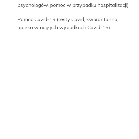
psychologów, pomoc w przypadku hospitalizacji)
Pomoc Covid-19 (testy Covid, kwarantanna,
opieka w nagłych wypadkach Covid-19)