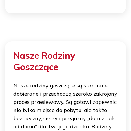
Nasze Rodziny
Goszczące
Nasze rodziny goszczące są starannie
dobierane i przechodzą szeroko zakrojony
proces przesiewowy. Są gotowi zapewnić
nie tylko miejsce do pobytu, ale także
bezpieczny, ciepły i przyjazny „dom z dala
od domu” dla Twojego dziecka. Rodziny