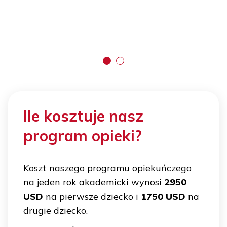
Ile kosztuje nasz
program opieki?
Koszt naszego programu opiekuńczego
na jeden rok akademicki wynosi
2950
USD
na pierwsze dziecko i
1750 USD
na
drugie dziecko.