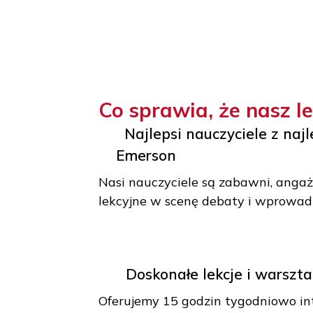
Co sprawia, że nas
Najlepsi nauczyciele z
Emerson