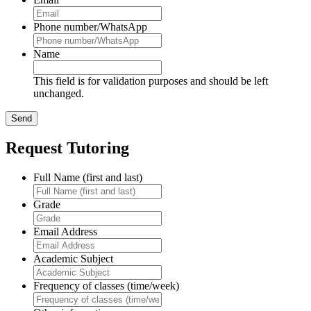
Phone number/WhatsApp
Name
This field is for validation purposes and should be left
unchanged.
Request Tutoring
Full Name (first and last)
Grade
Email Address
Academic Subject
Frequency of classes (time/week)