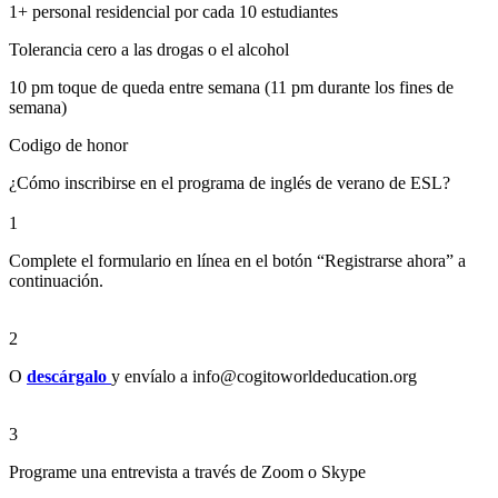
1+ personal residencial por cada 10 estudiantes
Tolerancia cero a las drogas o el alcohol
10 pm toque de queda entre semana (11 pm durante los fines de
semana)
Codigo de honor
¿Cómo inscribirse en el programa de inglés de verano de ESL?
1
Complete el formulario en línea en el botón “Registrarse ahora” a
continuación.
2
O
descárgalo
y envíalo a info@cogitoworldeducation.org
3
Programe una entrevista a través de Zoom o Skype