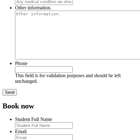
Other information.
Phone
This field is for validation purposes and should be left
unchanged.
Book now
Student Full Name
Email