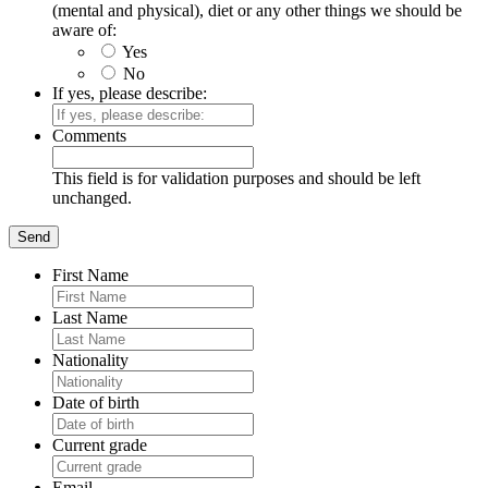
(mental and physical), diet or any other things we should be
aware of:
Yes
No
If yes, please describe:
Comments
This field is for validation purposes and should be left
unchanged.
First Name
Last Name
Nationality
Date of birth
Current grade
Email