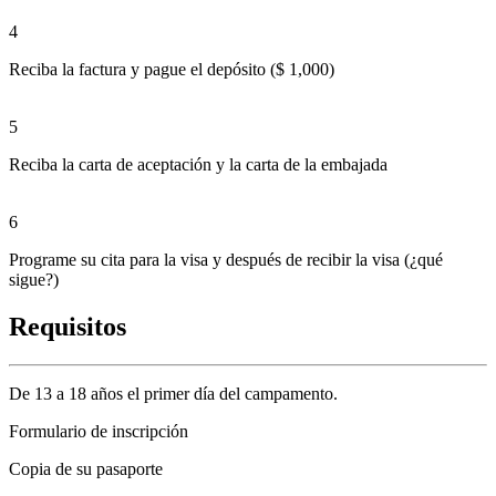
4
Reciba la factura y pague el depósito ($ 1,000)
5
Reciba la carta de aceptación y la carta de la embajada
6
Programe su cita para la visa y después de recibir la visa (¿qué
sigue?)
Requisitos
De 13 a 18 años el primer día del campamento.
Formulario de inscripción
Copia de su pasaporte