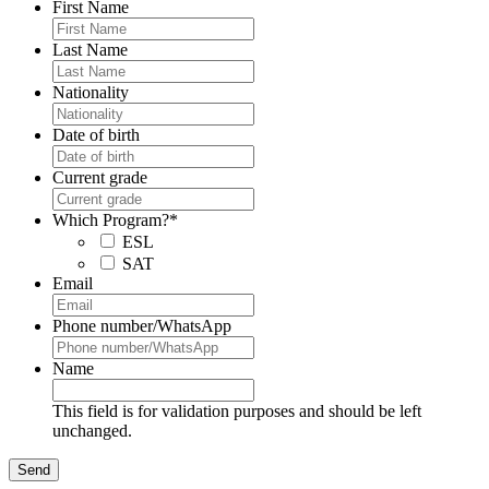
First Name
Last Name
Nationality
Date of birth
Current grade
Which Program?
*
ESL
SAT
Email
Phone number/WhatsApp
Name
This field is for validation purposes and should be left
unchanged.