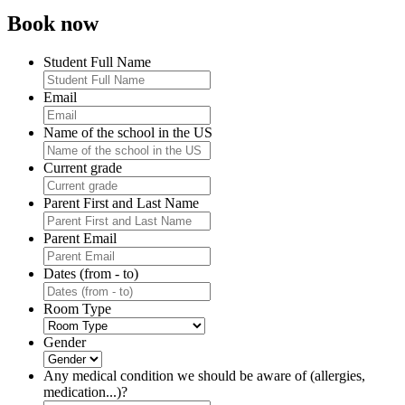
Book now
Student Full Name
Email
Name of the school in the US
Current grade
Parent First and Last Name
Parent Email
Dates (from - to)
Room Type
Gender
Any medical condition we should be aware of (allergies,
medication...)?