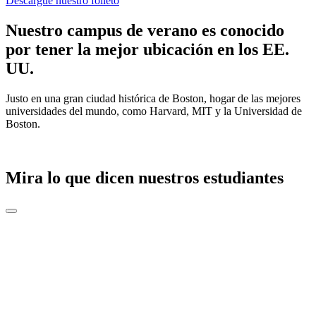
Descargue nuestro folleto
Nuestro campus de verano es conocido
por tener la mejor ubicación en los EE.
UU.
Justo en una gran ciudad histórica de Boston, hogar de las mejores
universidades del mundo, como Harvard, MIT y la Universidad de
Boston.
Mira lo que dicen nuestros estudiantes