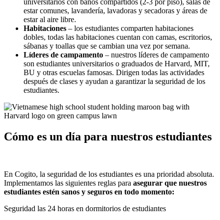
universitarios con baños compartidos (2-3 por piso), salas de
estar comunes, lavandería, lavadoras y secadoras y áreas de
estar al aire libre.
Habitaciones
– los estudiantes comparten habitaciones
dobles, todas las habitaciones cuentan con camas, escritorios,
sábanas y toallas que se cambian una vez por semana.
Líderes de campamento
– nuestros líderes de campamento
son estudiantes universitarios o graduados de Harvard, MIT,
BU y otras escuelas famosas. Dirigen todas las actividades
después de clases y ayudan a garantizar la seguridad de los
estudiantes.
Cómo es un día para nuestros estudiantes
En Cogito, la seguridad de los estudiantes es una prioridad absoluta.
Implementamos las siguientes reglas para
asegurar que nuestros
estudiantes estén sanos y seguros en todo momento:
Seguridad las 24 horas en dormitorios de estudiantes