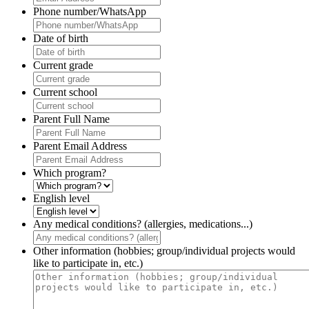
Phone number/WhatsApp
Date of birth
Current grade
Current school
Parent Full Name
Parent Email Address
Which program?
English level
Any medical conditions? (allergies, medications...)
Other information (hobbies; group/individual projects would
like to participate in, etc.)