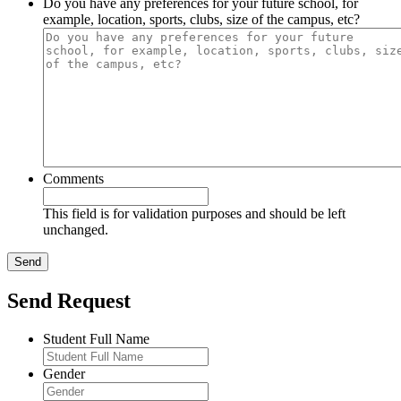
Do you have any preferences for your future school, for
example, location, sports, clubs, size of the campus, etc?
Comments
This field is for validation purposes and should be left
unchanged.
Send Request
Student Full Name
Gender