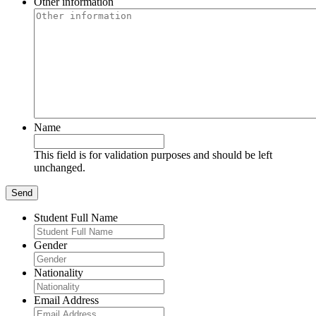
Other information
Name
This field is for validation purposes and should be left
unchanged.
Student Full Name
Gender
Nationality
Email Address