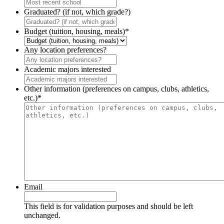
Graduated? (if not, which grade?)
Budget (tuition, housing, meals)
*
Any location preferences?
Academic majors interested
Other information (preferences on campus, clubs, athletics,
etc.)
*
Email
This field is for validation purposes and should be left
unchanged.