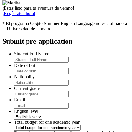
¡Estás listo para tu aventura de verano!
¡Regístrate ahora!
* El programa Cogito Summer English Language no está afiliado a
la Universidad de Harvard.
Submit pre-application
Student Full Name
Date of birth
Nationality
Current grade
Email
English level
Total budget for one academic year