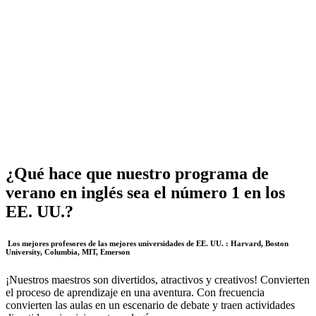
¿Qué hace que nuestro programa de
verano en inglés sea el número 1 en los
EE. UU.?
Los mejores profesores de las mejores universidades de EE. UU. : Harvard, Boston
University, Columbia, MIT, Emerson
¡Nuestros maestros son divertidos, atractivos y creativos! Convierten
el proceso de aprendizaje en una aventura. Con frecuencia
convierten las aulas en un escenario de debate y traen actividades