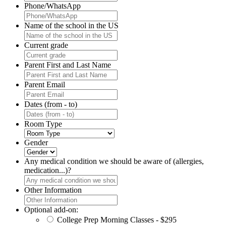
Phone/WhatsApp
Name of the school in the US
Current grade
Parent First and Last Name
Parent Email
Dates (from - to)
Room Type
Gender
Any medical condition we should be aware of (allergies,
medication...)?
Other Information
Optional add-on:
College Prep Morning Classes - $295