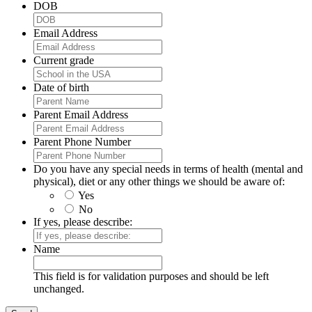
DOB
Email Address
Current grade
Date of birth
Parent Email Address
Parent Phone Number
Do you have any special needs in terms of health (mental and
physical), diet or any other things we should be aware of:
Yes
No
If yes, please describe:
Name
This field is for validation purposes and should be left
unchanged.