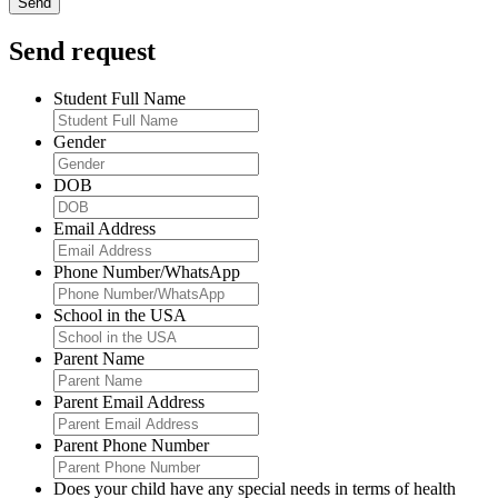
Send request
Student Full Name
Gender
DOB
Email Address
Phone Number/WhatsApp
School in the USA
Parent Name
Parent Email Address
Parent Phone Number
Does your child have any special needs in terms of health