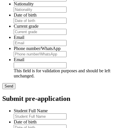
Nationality
Date of birth
Current grade
Email
Phone number/WhatsApp
Email
This field is for validation purposes and should be left
unchanged.
Submit pre-application
Student Full Name
Date of birth