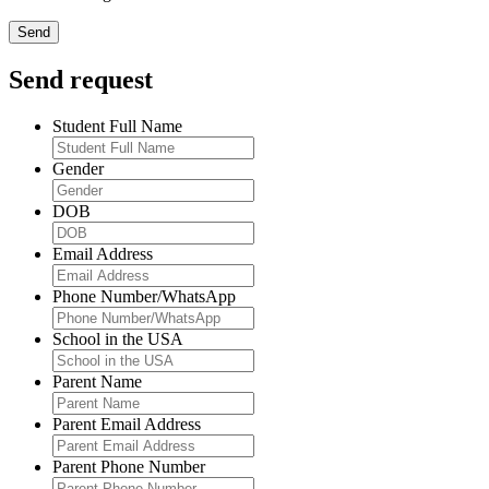
Send request
Student Full Name
Gender
DOB
Email Address
Phone Number/WhatsApp
School in the USA
Parent Name
Parent Email Address
Parent Phone Number