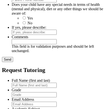
Does your child have any special needs in terms of health
(mental and physical), diet or any other things we should be
aware of:
Yes
No
If yes, please describe:
Comments
This field is for validation purposes and should be left
unchanged.
Request Tutoring
Full Name (first and last)
Grade
Email Address
Academic Subject