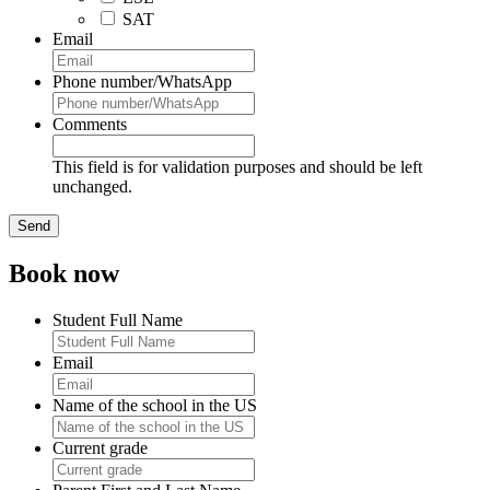
SAT
Email
Phone number/WhatsApp
Comments
This field is for validation purposes and should be left
unchanged.
Book now
Student Full Name
Email
Name of the school in the US
Current grade