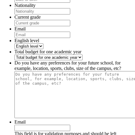
Nationality
Current grade
Email
English level
Total budget for one academic year
Do you have any preferences for your future school, for
example, location, sports, clubs, size of the campus, etc?
Email
This field is for validation purposes and should be left