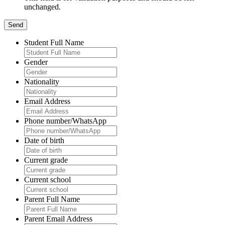
unchanged.
Student Full Name
Gender
Nationality
Email Address
Phone number/WhatsApp
Date of birth
Current grade
Current school
Parent Full Name
Parent Email Address