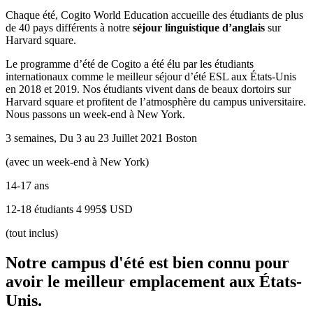
Chaque été, Cogito World Education accueille des étudiants de plus
de 40 pays différents à notre
séjour linguistique d’anglais
sur
Harvard square.
Le programme d’été de Cogito a été élu par les étudiants
internationaux comme le meilleur séjour d’été ESL aux États-Unis
en 2018 et 2019. Nos étudiants vivent dans de beaux dortoirs sur
Harvard square et profitent de l’atmosphère du campus universitaire.
Nous passons un week-end à New York.
3 semaines, Du 3 au 23 Juillet 2021
Boston
(avec un week-end à New York)
14-17 ans
12-18 étudiants
4 995$ USD
(tout inclus)
Notre campus d'été est bien connu pour
avoir le meilleur emplacement aux États-
Unis.