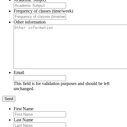
Frequency of classes (time/week)
Other information
Email
This field is for validation purposes and should be left
unchanged.
First Name
Last Name