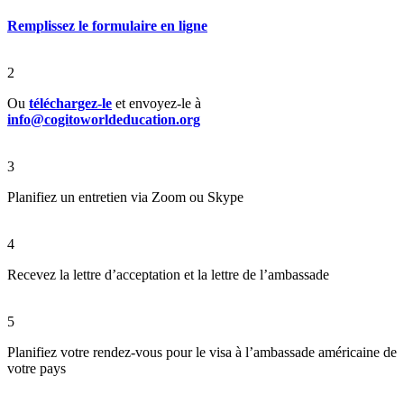
Remplissez le formulaire en ligne
2
Ou
téléchargez-le
et envoyez-le à
info@cogitoworldeducation.org
3
Planifiez un entretien via Zoom ou Skype
4
Recevez la lettre d’acceptation et la lettre de l’ambassade
5
Planifiez votre rendez-vous pour le visa à l’ambassade américaine de
votre pays