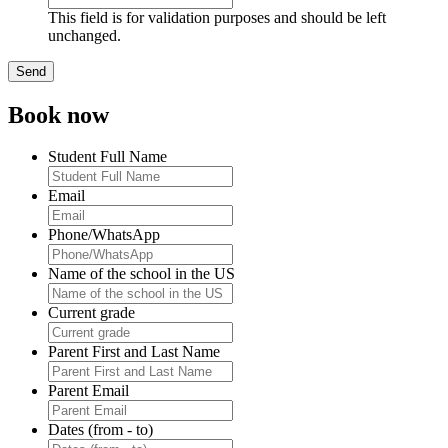
This field is for validation purposes and should be left
unchanged.
Book now
Student Full Name
Email
Phone/WhatsApp
Name of the school in the US
Current grade
Parent First and Last Name
Parent Email
Dates (from - to)