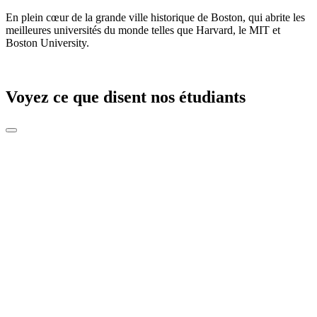
En plein cœur de la grande ville historique de Boston, qui abrite les
meilleures universités du monde telles que Harvard, le MIT et
Boston University.
Voyez ce que disent nos étudiants