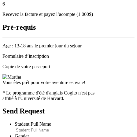
6
Recevez la facture et payez l’acompte (1 000$)
Pré-requis
Age : 13-18 ans le premier jour du séjour
Formulaire d’inscription
Copie de votre passeport
Vous êtes prêt pour votre aventure estivale!
* Le programme d'été d'anglais Cogito n'est pas
affilié à l'Université de Harvard.
Send Request
Student Full Name
Gender