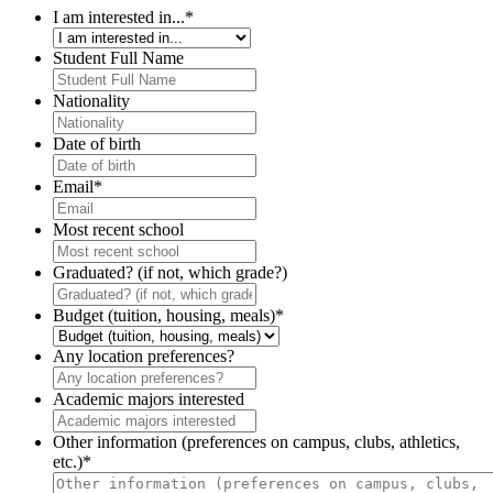
I am interested in...
*
Student Full Name
Nationality
Date of birth
Email
*
Most recent school
Graduated? (if not, which grade?)
Budget (tuition, housing, meals)
*
Any location preferences?
Academic majors interested
Other information (preferences on campus, clubs, athletics,
etc.)
*