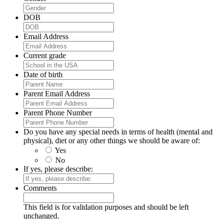
DOB
Email Address
Current grade
Date of birth
Parent Email Address
Parent Phone Number
Do you have any special needs in terms of health (mental and
physical), diet or any other things we should be aware of:
Yes
No
If yes, please describe:
Comments
This field is for validation purposes and should be left
unchanged.