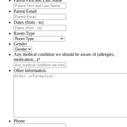
Parent First and Last Name
Parent Email
Dates (from - to)
Room Type
Gender
Any medical condition we should be aware of (allergies,
medication...)?
Other information.
Phone