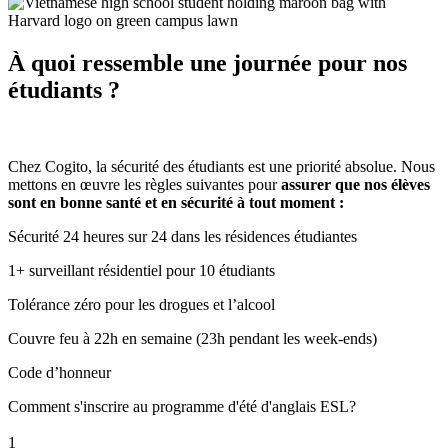
À quoi ressemble une journée pour nos
étudiants ?
Chez Cogito, la sécurité des étudiants est une priorité absolue. Nous
mettons en œuvre les règles suivantes pour
assurer que nos élèves
sont en bonne santé et en sécurité à tout moment :
Sécurité 24 heures sur 24 dans les résidences étudiantes
1+ surveillant résidentiel pour 10 étudiants
Tolérance zéro pour les drogues et l’alcool
Couvre feu à 22h en semaine (23h pendant les week-ends)
Code d’honneur
Comment s'inscrire au programme d'été d'anglais ESL?
1