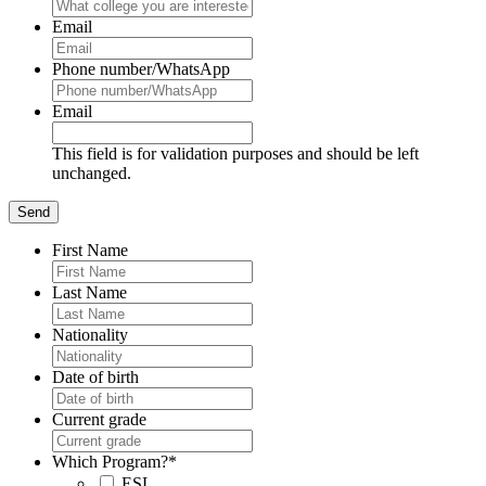
Email
Phone number/WhatsApp
Email
This field is for validation purposes and should be left
unchanged.
First Name
Last Name
Nationality
Date of birth
Current grade
Which Program?
*
ESL