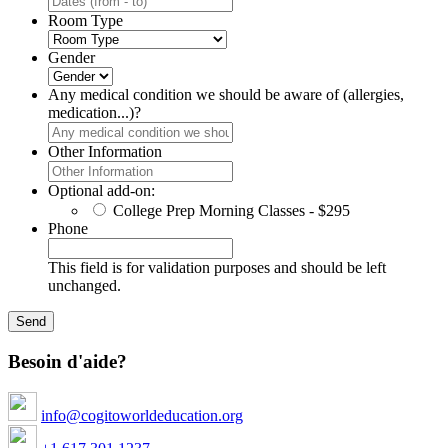
Room Type
Gender
Any medical condition we should be aware of (allergies,
medication...)?
Other Information
Optional add-on:
College Prep Morning Classes - $295
Phone
This field is for validation purposes and should be left
unchanged.
Besoin d'aide?
info@cogitoworldeducation.org