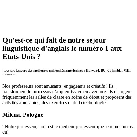
Qu’est-ce qui fait de notre séjour
linguistique d’anglais le numéro 1 aux
Etats-Unis ?
Des professeurs des meilleures universités américaines : Harvard, BU, Columbia, MIT,
Emerson
Nos professeurs sont amusants, engageants et créatifs ! Ils
transforment le processus d’apprentissage en aventure. Ils changent
fréquemment les salles de classe en scène de débat et proposent des
activités amusantes, des exercices et de la technologie.
Milena, Pologne
“Notre professeur, Jon, est le meilleur professeur que je n’aie jamais
eu!