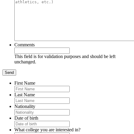
Comments
This field is for validation purposes and should be left
unchanged.
First Name
Last Name
Nationality
Date of birth
What college you are interested in?