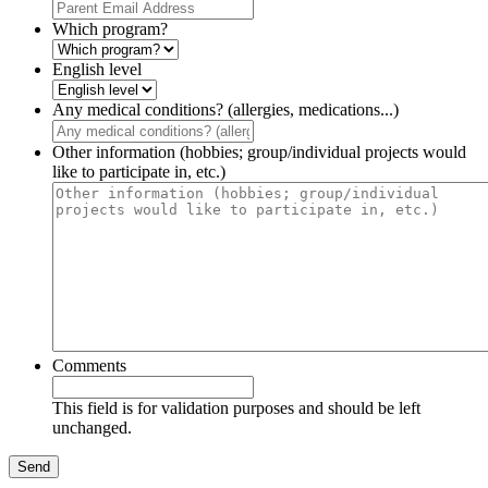
Which program?
English level
Any medical conditions? (allergies, medications...)
Other information (hobbies; group/individual projects would
like to participate in, etc.)
Comments
This field is for validation purposes and should be left
unchanged.