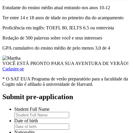
Estudante do ensino médio atual entrando nos anos 10-12
Ter entre 14 e 18 anos de idade no primeiro dia do acampamento
Proficiência em inglês: TOEFL 80, IELTS 6.5 ou entrevista
Redação de 500 palavras sobre você e seus interesses
GPA cumulativo do ensino médio de pelo menos 3,0 de 4
VOCÊ ESTÁ PRONTO PARA SUA AVENTURA DE VERÃO!
Cadastre-se
* O SAT EUA Programa de verão preparatório para a faculdade da
Cogito não é afiliado à universidade de Harvard.
Submit pre-application
Student Full Name
Date of birth
Nationality