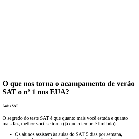
O que nos torna o acampamento de verão
SAT o nº 1 nos EUA?
Aulas SAT
O segredo do teste SAT é que quanto mais você estuda e quanto
mais faz, melhor você se torna (já que o tempo é limitado).
Os alunos assistem às aulas do SAT 5 dias por semana,