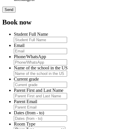
Book now
Student Full Name
Email
Phone/WhatsApp
Name of the school in the US
Current grade
Parent First and Last Name
Parent Email
Dates (from - to)
Room Type