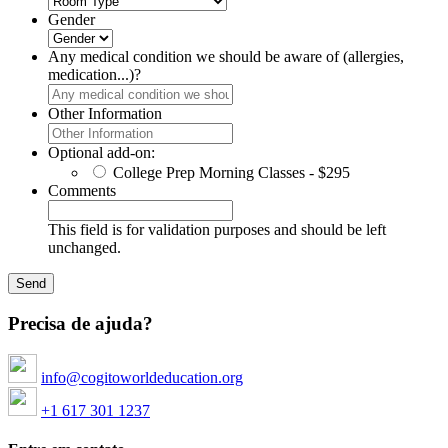
Gender
Any medical condition we should be aware of (allergies,
medication...)?
Other Information
Optional add-on:
College Prep Morning Classes - $295
Comments
This field is for validation purposes and should be left
unchanged.
Precisa de ajuda?
info@cogitoworldeducation.org
+1 617 301 1237