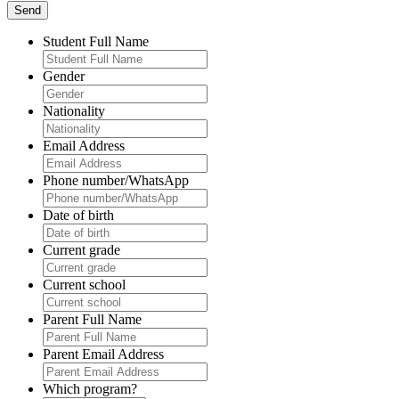
Student Full Name
Gender
Nationality
Email Address
Phone number/WhatsApp
Date of birth
Current grade
Current school
Parent Full Name
Parent Email Address
Which program?