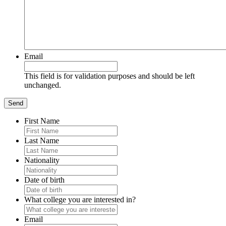
Email
This field is for validation purposes and should be left
unchanged.
First Name
Last Name
Nationality
Date of birth
What college you are interested in?
Email