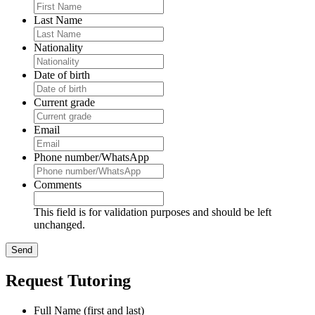
Last Name
Nationality
Date of birth
Current grade
Email
Phone number/WhatsApp
Comments
This field is for validation purposes and should be left
unchanged.
Request Tutoring
Full Name (first and last)