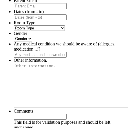
Parent Email
Dates (from - to)
Room Type
Gender
Any medical condition we should be aware of (allergies,
medication...)?
Other information.
Comments
This field is for validation purposes and should be left
unchanged.