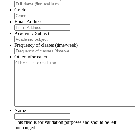
Grade
Email Address
Academic Subject
Frequency of classes (time/week)
Other information
Name
This field is for validation purposes and should be left
unchanged.