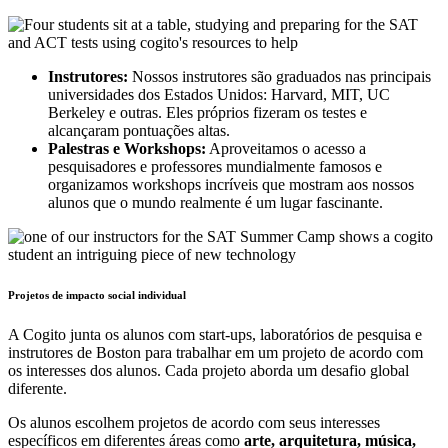
Instrutores:
Nossos instrutores são graduados nas principais
universidades dos Estados Unidos: Harvard, MIT, UC
Berkeley e outras. Eles próprios fizeram os testes e
alcançaram pontuações altas.
Palestras e Workshops:
Aproveitamos o acesso a
pesquisadores e professores mundialmente famosos e
organizamos workshops incríveis que mostram aos nossos
alunos que o mundo realmente é um lugar fascinante.
Projetos de impacto social individual
A Cogito junta os alunos com start-ups, laboratórios de pesquisa e
instrutores de Boston para trabalhar em um projeto de acordo com
os interesses dos alunos. Cada projeto aborda um desafio global
diferente.
Os alunos escolhem projetos de acordo com seus interesses
específicos em diferentes áreas como
arte, arquitetura, música,