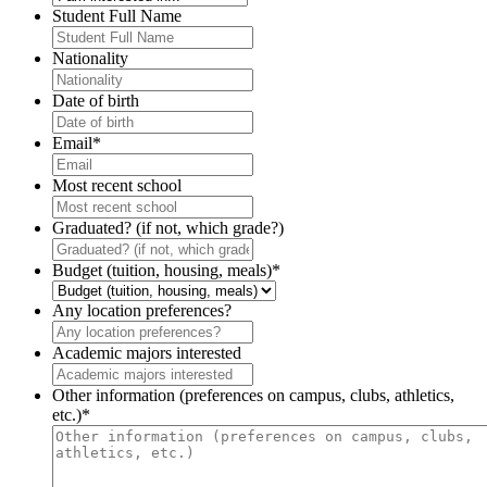
Student Full Name
Nationality
Date of birth
Email
*
Most recent school
Graduated? (if not, which grade?)
Budget (tuition, housing, meals)
*
Any location preferences?
Academic majors interested
Other information (preferences on campus, clubs, athletics,
etc.)
*