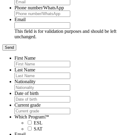
Phone number/WhatsApp
Email
This field is for validation purposes and should be left
unchanged.
First Name
Last Name
Nationality
Date of birth
Current grade
Which Program?
*
ESL
SAT
Email