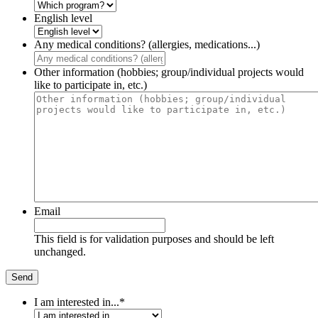
English level
Any medical conditions? (allergies, medications...)
Other information (hobbies; group/individual projects would
like to participate in, etc.)
Email
This field is for validation purposes and should be left
unchanged.
I am interested in...
*