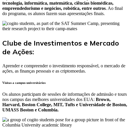
tecnologia, informática, matemática, ciências biomédicas,
empreendedorismo e negócios, robótica, entre outros
. Ao final
do programa, os alunos fazem suas apresentações finais.
Clube de Investimentos e Mercado
de Ações:
Aprender e compreender o investimento responsável, o mercado de
ações, as finanças pessoais e as criptomoedas.
Visitas a campus universitários
Os alunos participam de sessões de informações de admissão e tours
nos campus das melhores universidades dos EUA:
Brown,
Harvard, Boston College, MIT, Tufts e Universidade de Boston,
UMASS Boston e Columbia.