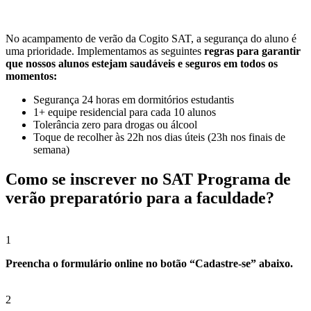
No acampamento de verão da Cogito SAT, a segurança do aluno é
uma prioridade. Implementamos as seguintes
regras para garantir
que nossos alunos estejam saudáveis e seguros em todos os
momentos:
Segurança 24 horas em dormitórios estudantis
1+ equipe residencial para cada 10 alunos
Tolerância zero para drogas ou álcool
Toque de recolher às 22h nos dias úteis (23h nos finais de
semana)
Como se inscrever no SAT Programa de
verão preparatório para a faculdade?
1
Preencha o formulário online no botão “Cadastre-se” abaixo.
2