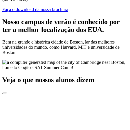
Faça o download da nossa brochura
Nosso campus de verão é conhecido por
ter a melhor localização dos EUA.
Bem na grande e histórica cidade de Boston, lar das melhores
universidades do mundo, como Harvard, MIT e universidade de
Boston.
Veja o que nossos alunos dizem