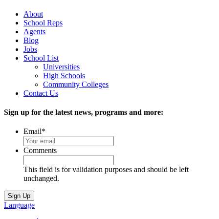
About
School Reps
Agents
Blog
Jobs
School List
Universities
High Schools
Community Colleges
Contact Us
Sign up for the latest news, programs and more:
Email
*
Comments
This field is for validation purposes and should be left
unchanged.
Language