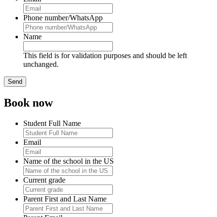
Phone number/WhatsApp
Name
This field is for validation purposes and should be left
unchanged.
Book now
Student Full Name
Email
Name of the school in the US
Current grade
Parent First and Last Name