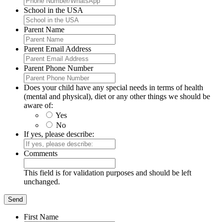
School in the USA
Parent Name
Parent Email Address
Parent Phone Number
Does your child have any special needs in terms of health
(mental and physical), diet or any other things we should be
aware of:
Yes
No
If yes, please describe:
Comments
This field is for validation purposes and should be left
unchanged.
First Name