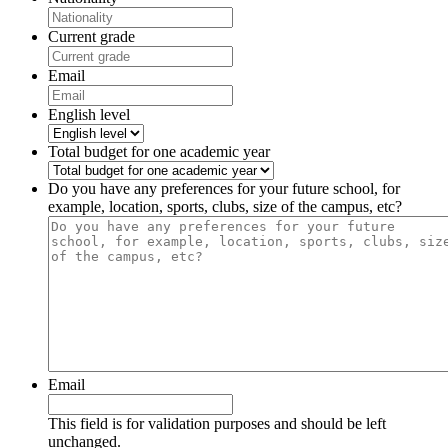
Current grade
Email
English level
Total budget for one academic year
Do you have any preferences for your future school, for
example, location, sports, clubs, size of the campus, etc?
Email
This field is for validation purposes and should be left
unchanged.