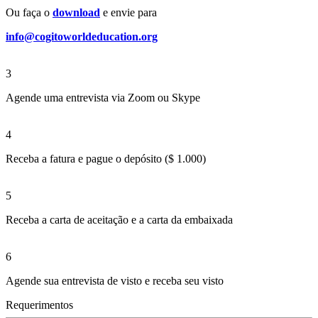
Ou faça o
download
e envie para
info@cogitoworldeducation.org
3
Agende uma entrevista via Zoom ou Skype
4
Receba a fatura e pague o depósito ($ 1.000)
5
Receba a carta de aceitação e a carta da embaixada
6
Agende sua entrevista de visto e receba seu visto
Requerimentos