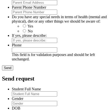
Parent Phone Number
Do you have any special needs in terms of health (mental and
physical), diet or any other things we should be aware of:
Yes
No
If yes, please describe:
Phone
This field is for validation purposes and should be left
unchanged.
Send request
Student Full Name
Gender
DOB