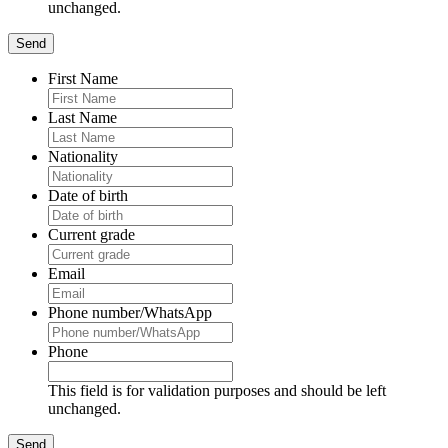
unchanged.
First Name
Last Name
Nationality
Date of birth
Current grade
Email
Phone number/WhatsApp
Phone
This field is for validation purposes and should be left
unchanged.