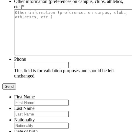
Other information (preferences on campus, clubs, athletics,
etc.)
*
Phone
This field is for validation purposes and should be left
unchanged.
First Name
Last Name
Nationality
Date of birth