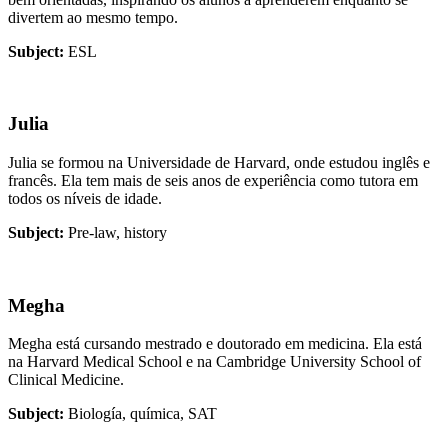
divertem ao mesmo tempo.
Subject:
ESL
Julia
Julia se formou na Universidade de Harvard, onde estudou inglês e
francês. Ela tem mais de seis anos de experiência como tutora em
todos os níveis de idade.
Subject:
Pre-law, history
Megha
Megha está cursando mestrado e doutorado em medicina. Ela está
na Harvard Medical School e na Cambridge University School of
Clinical Medicine.
Subject:
Biología, química, SAT