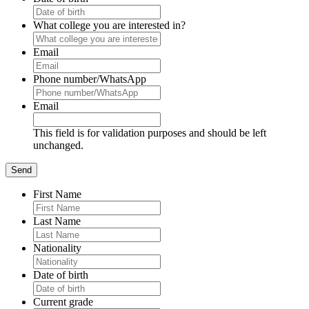
What college you are interested in?
Email
Phone number/WhatsApp
Email
This field is for validation purposes and should be left
unchanged.
First Name
Last Name
Nationality
Date of birth
Current grade