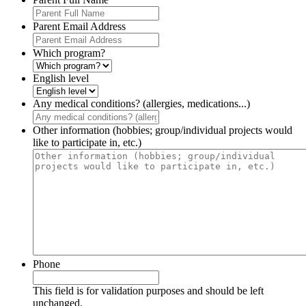
Parent Email Address
Which program?
English level
Any medical conditions? (allergies, medications...)
Other information (hobbies; group/individual projects would
like to participate in, etc.)
Phone
This field is for validation purposes and should be left
unchanged.