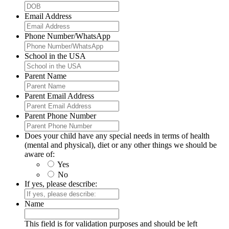
Email Address
Phone Number/WhatsApp
School in the USA
Parent Name
Parent Email Address
Parent Phone Number
Does your child have any special needs in terms of health
(mental and physical), diet or any other things we should be
aware of:
Yes
No
If yes, please describe:
Name
This field is for validation purposes and should be left