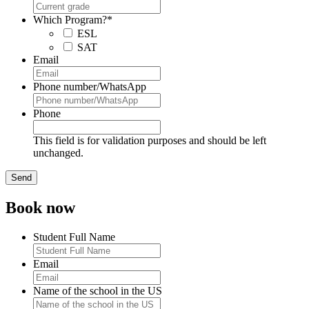
Which Program?
*
ESL
SAT
Email
Phone number/WhatsApp
Phone
This field is for validation purposes and should be left
unchanged.
Book now
Student Full Name
Email
Name of the school in the US