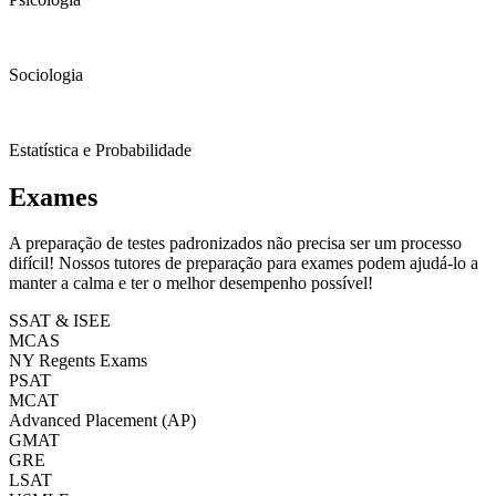
Sociologia
Estatística e Probabilidade
Exames
A preparação de testes padronizados não precisa ser um processo
difícil! Nossos tutores de preparação para exames podem ajudá-lo a
manter a calma e ter o melhor desempenho possível!
SSAT & ISEE
MCAS
NY Regents Exams
PSAT
MCAT
Advanced Placement (AP)
GMAT
GRE
LSAT