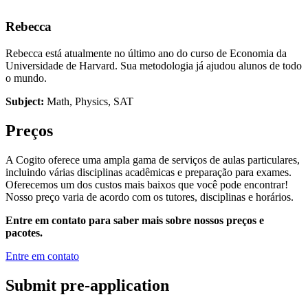
Rebecca
Rebecca está atualmente no último ano do curso de Economia da
Universidade de Harvard. Sua metodologia já ajudou alunos de todo
o mundo.
Subject:
Math, Physics, SAT
Preços
A Cogito oferece uma ampla gama de serviços de aulas particulares,
incluindo várias disciplinas acadêmicas e preparação para exames.
Oferecemos um dos custos mais baixos que você pode encontrar!
Nosso preço varia de acordo com os tutores, disciplinas e horários.
Entre em contato para saber mais sobre nossos preços e
pacotes.
Entre em contato
Submit pre-application