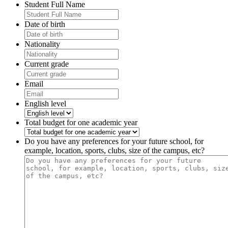
Student Full Name
Date of birth
Nationality
Current grade
Email
English level
Total budget for one academic year
Do you have any preferences for your future school, for
example, location, sports, clubs, size of the campus, etc?