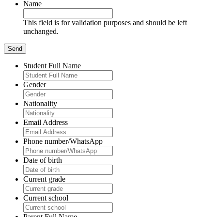
Name
This field is for validation purposes and should be left
unchanged.
Student Full Name
Gender
Nationality
Email Address
Phone number/WhatsApp
Date of birth
Current grade
Current school
Parent Full Name