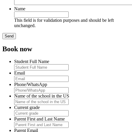
Name
This field is for validation purposes and should be left
unchanged.
Book now
Student Full Name
Email
Phone/WhatsApp
Name of the school in the US
Current grade
Parent First and Last Name
Parent Email