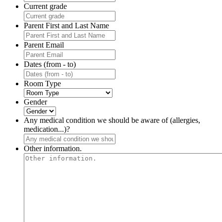
Current grade
Parent First and Last Name
Parent Email
Dates (from - to)
Room Type
Gender
Any medical condition we should be aware of (allergies,
medication...)?
Other information.