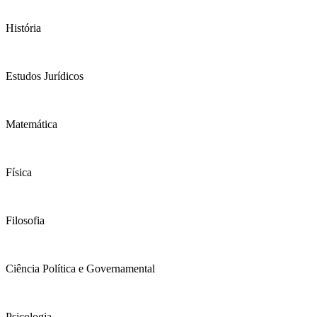
História
Estudos Jurídicos
Matemática
Física
Filosofia
Ciência Política e Governamental
Psicologia