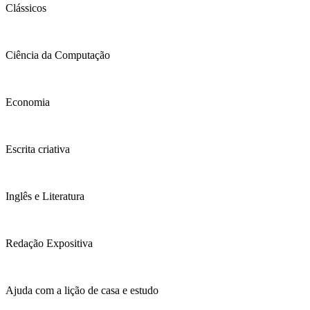
Clássicos
Ciência da Computação
Economia
Escrita criativa
Inglês e Literatura
Redação Expositiva
Ajuda com a lição de casa e estudo