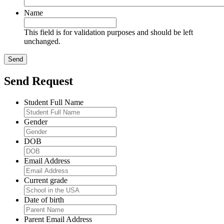
Name
This field is for validation purposes and should be left
unchanged.
Send Request
Student Full Name
Gender
DOB
Email Address
Current grade
Date of birth
Parent Email Address