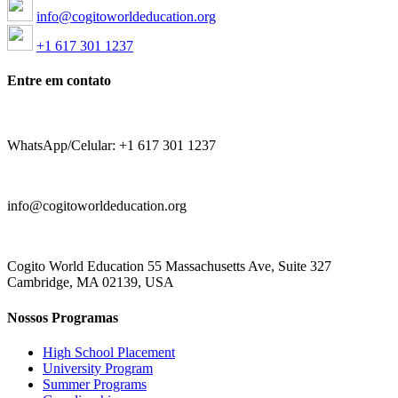
info@cogitoworldeducation.org
+1 617 301 1237
Entre em contato
WhatsApp/Celular: +1 617 301 1237
info@cogitoworldeducation.org
Cogito World Education 55 Massachusetts Ave, Suite 327
Cambridge, MA 02139, USA
Nossos Programas
High School Placement
University Program
Summer Programs