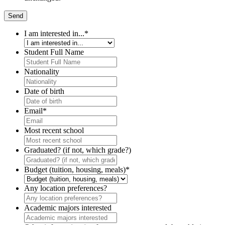
I am interested in...
*
Student Full Name
Nationality
Date of birth
Email
*
Most recent school
Graduated? (if not, which grade?)
Budget (tuition, housing, meals)
*
Any location preferences?
Academic majors interested