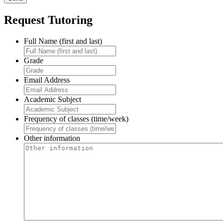
Request Tutoring
Full Name (first and last)
Grade
Email Address
Academic Subject
Frequency of classes (time/week)
Other information